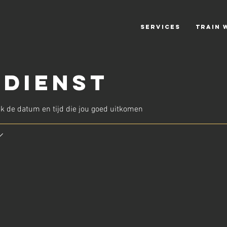
SERVICES
TRAIN 
 dienst
k de datum en tijd die jou goed uitkomen