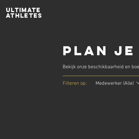
ULTIMATE
ATHLETES
Plan je
Bekijk onze beschikbaarheid en boe
Filteren op:
Medewerker (Alle)